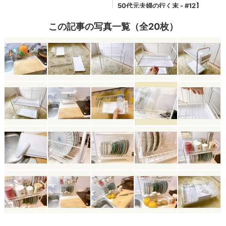
この記事の写真一覧（全20枚）