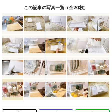
この記事の写真一覧（全20枚）