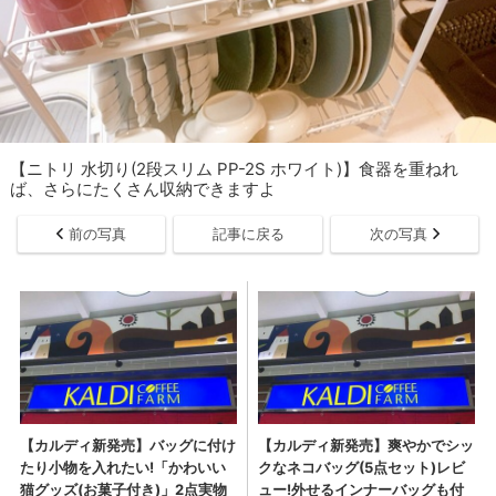
【ニトリ 水切り(2段スリム PP-2S ホワイト)】食器を重ねれ
ば、さらにたくさん収納できますよ
前の写真
記事に戻る
次の写真