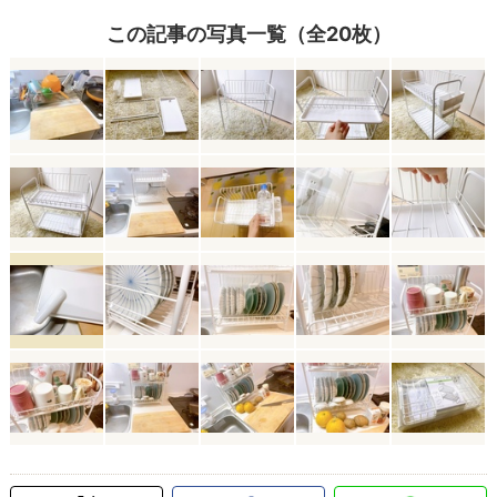
この記事の写真一覧（全20枚）