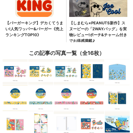
この記事の写真一覧（全16枚）