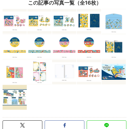
この記事の写真一覧（全16枚）