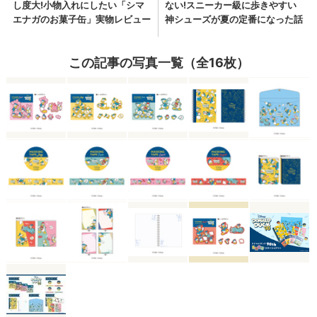
この記事の写真一覧（全16枚）