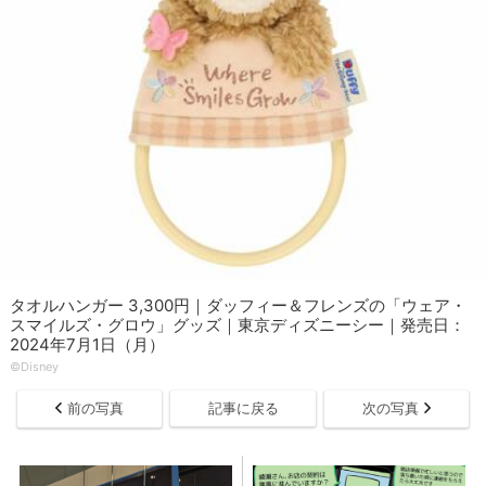
タオルハンガー 3,300円｜ダッフィー＆フレンズの「ウェア・
スマイルズ・グロウ」グッズ｜東京ディズニーシー｜発売日：
2024年7月1日（月）
©Disney
前の写真
記事に戻る
次の写真