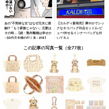
この記事の写真一覧（全77枚）