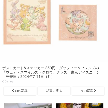
ポストカード&ステッカー 850円｜ダッフィー＆フレンズの
「ウェア・スマイルズ・グロウ」グッズ｜東京ディズニーシー
｜発売日：2024年7月1日（月）
©Disney
前の写真
記事に戻る
次の写真