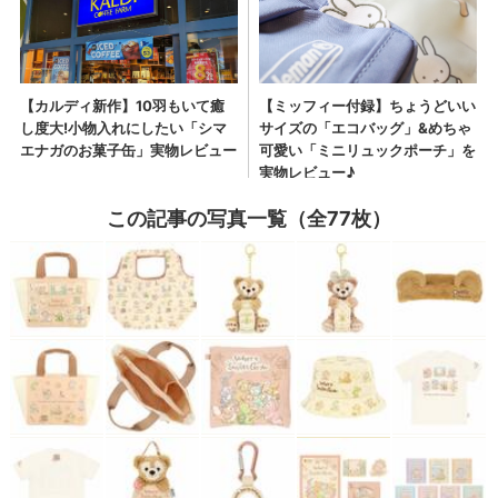
この記事の写真一覧（全77枚）