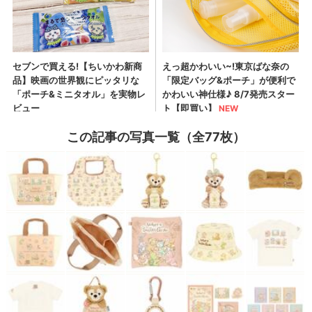
この記事の写真一覧（全77枚）