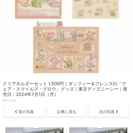
クリアホルダーセット 1,500円｜ダッフィー＆フレンズの「ウ
ェア・スマイルズ・グロウ」グッズ｜東京ディズニーシー｜発
売日：2024年7月1日（月）
©Disney
前の写真
記事に戻る
次の写真