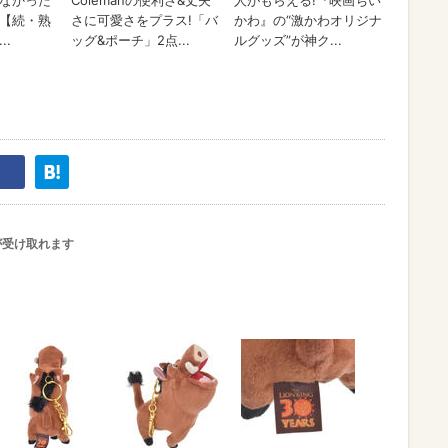
が受け取れます