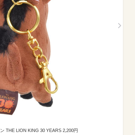
LION KING 30 YEARS 2,200円