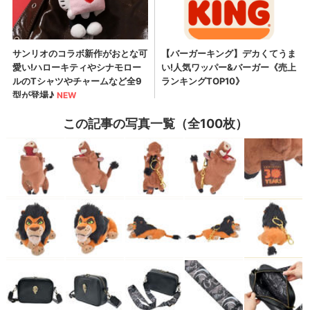
この記事の写真一覧（全100枚）