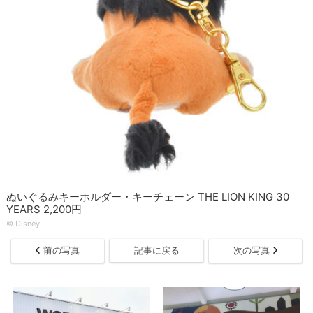
ぬいぐるみキーホルダー・キーチェーン THE LION KING 30
YEARS 2,200円
© Disney
前の写真
記事に戻る
次の写真