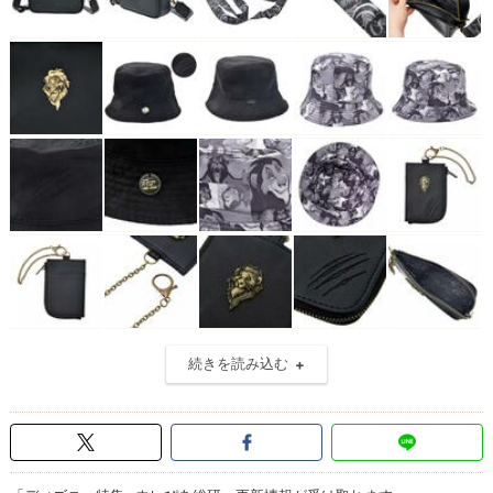
続きを読み込む