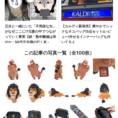
この記事の写真一覧（全100枚）