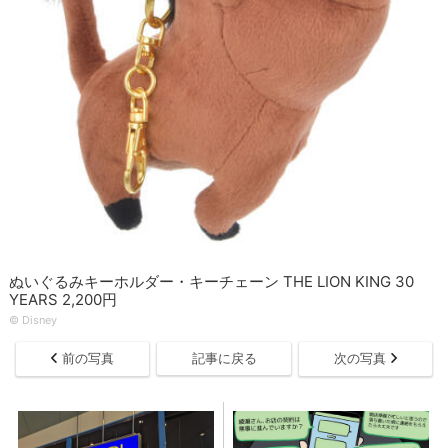
ぬいぐるみキーホルダー・キーチェーン THE LION KING 30
YEARS 2,200円
© Disney
前の写真
記事に戻る
次の写真