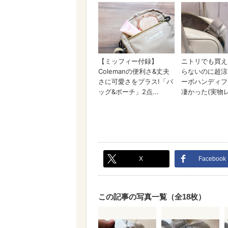
X
Facebook
この記事の写真一覧（全18枚）