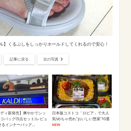
ダル】くるぶしをしっかりホールドしてくれるので安心！
記事に戻る
次の写真