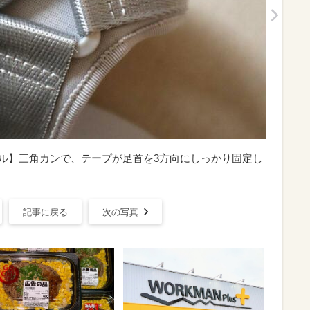
ダル】三角カンで、テープが足首を3方向にしっかり固定し
記事に戻る
次の写真