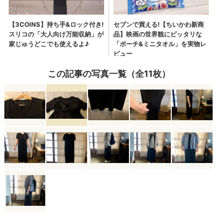
この記事の写真一覧（全11枚）