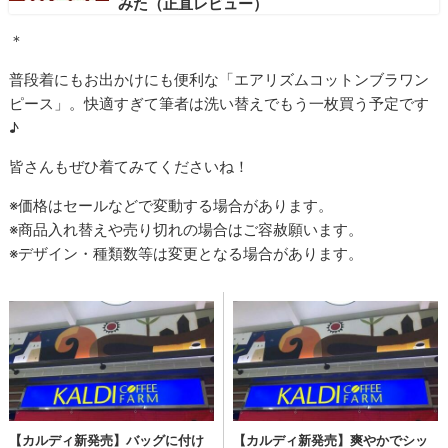
みた（正直レビュー）
＊
普段着にもお出かけにも便利な「エアリズムコットンブラワン
ピース」。快適すぎて筆者は洗い替えでもう一枚買う予定です
♪
皆さんもぜひ着てみてくださいね！
※価格はセールなどで変動する場合があります。
※商品入れ替えや売り切れの場合はご容赦願います。
※デザイン・種類数等は変更となる場合があります。