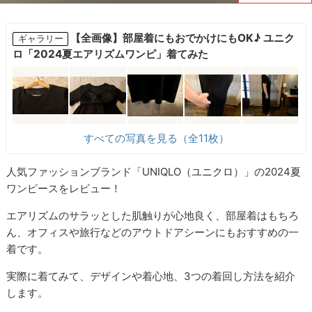
【全画像】部屋着にもおでかけにもOK♪ ユニク
ギャラリー
ロ「2024夏エアリズムワンピ」着てみた
すべての写真を見る（全11枚）
人気ファッションブランド「UNIQLO（ユニクロ）」の2024夏
ワンピースをレビュー！
エアリズムのサラッとした肌触りが心地良く、部屋着はもちろ
ん、オフィスや旅行などのアウトドアシーンにもおすすめの一
着です。
実際に着てみて、デザインや着心地、3つの着回し方法を紹介
します。