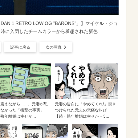
JORDAN 1 RETRO LOW OG "BARONS"」】マイケル・ジョ
した時に入団したチームカラーから着想された新色
記事に戻る
次の写真