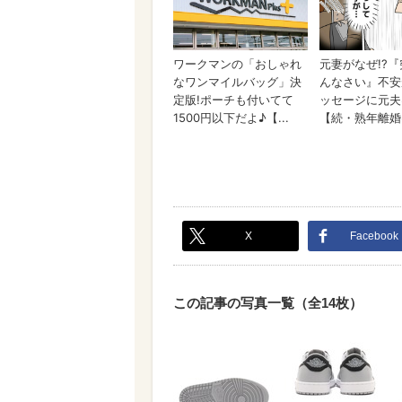
X
Facebook
この記事の写真一覧（全14枚）