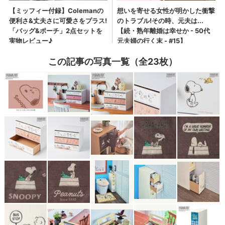
この記事の写真一覧（全23枚）