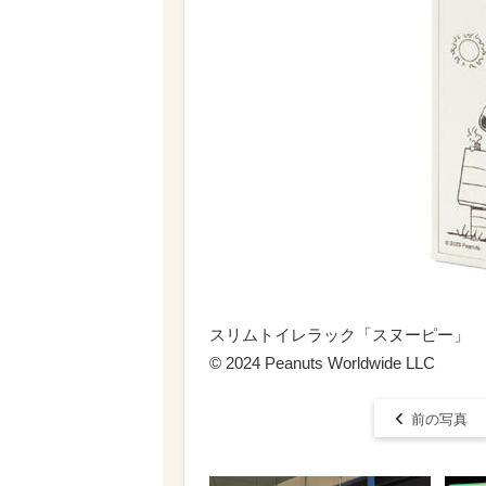
スリムトイレラック「スヌーピー」
© 2024 Peanuts Worldwide LLC
前の写真