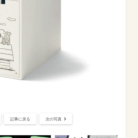
記事に戻る
次の写真