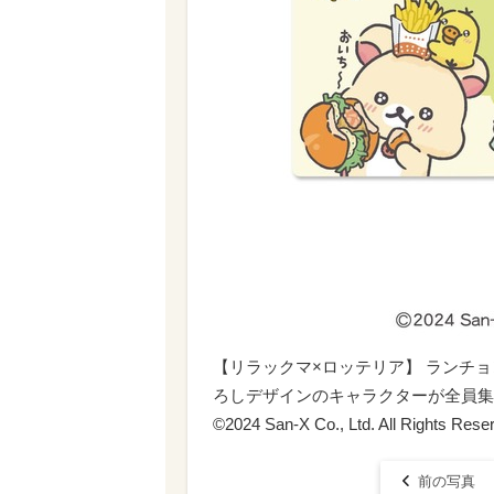
【リラックマ×ロッテリア】 ランチョ
ろしデザインのキャラクターが全員集
©2024 San-X Co., Ltd. All Rights Rese
前の写真