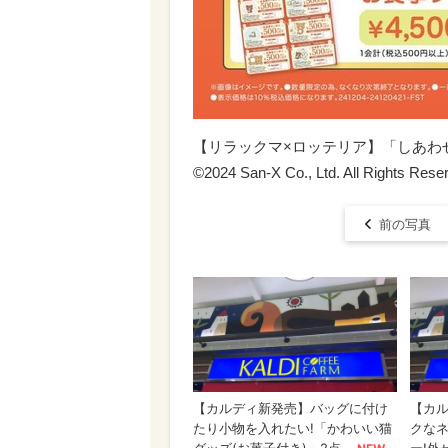
【リラックマ×ロッテリア】「しあわせ
©2024 San-X Co., Ltd. All Rights Rese
前の写真