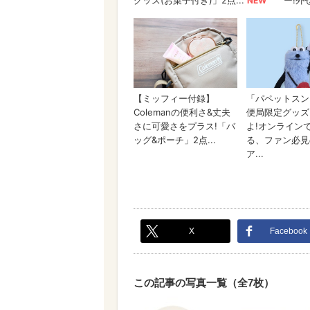
X
Facebook
この記事の写真一覧（全7枚）