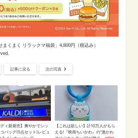
まくまく リラックマ福袋」4,800円（税込み）
rved.
記事に戻る
次の写真