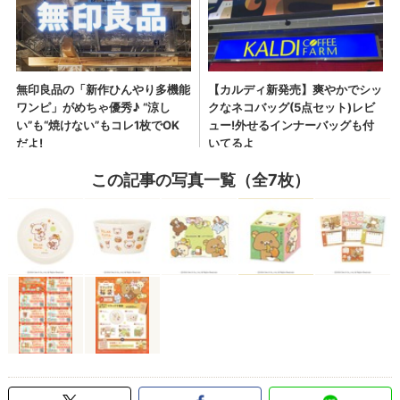
この記事の写真一覧（全7枚）