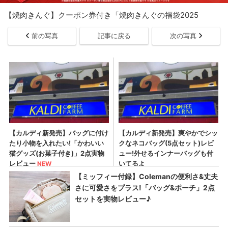
【焼肉きんぐ】クーポン券付き「焼肉きんぐの福袋2025
前の写真
記事に戻る
次の写真