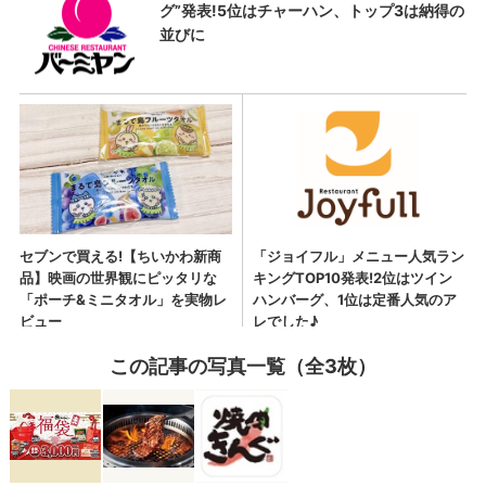
この記事の写真一覧（全3枚）