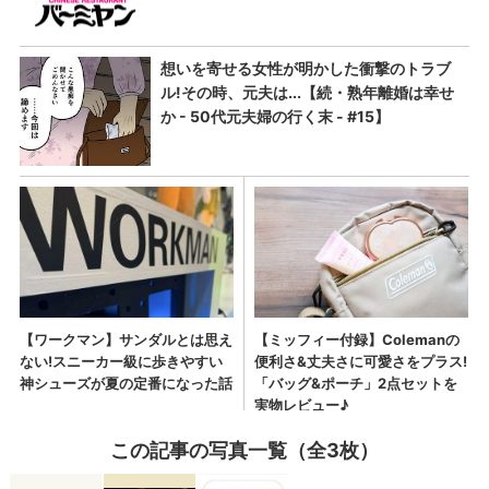
この記事の写真一覧（全3枚）