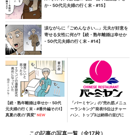
この記事の写真一覧（全17枚）