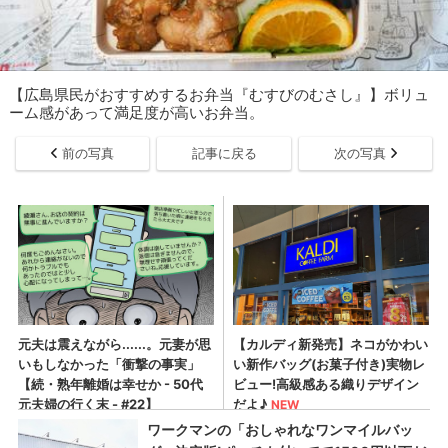
【広島県民がおすすめするお弁当『むすびのむさし』】ボリュ
ーム感があって満足度が高いお弁当。
前の写真
記事に戻る
次の写真