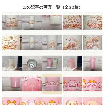
この記事の写真一覧（全30枚）