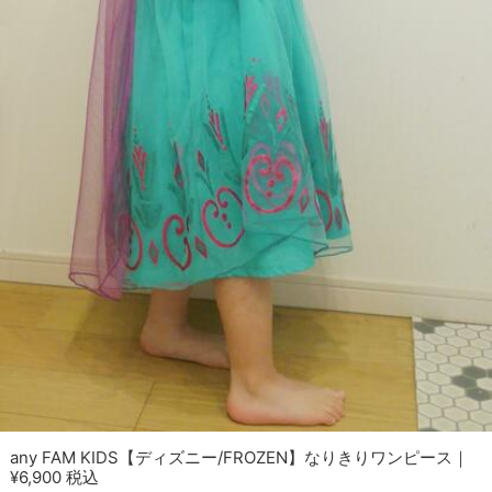
any FAM KIDS【ディズニー/FROZEN】なりきりワンピース｜
¥6,900 税込