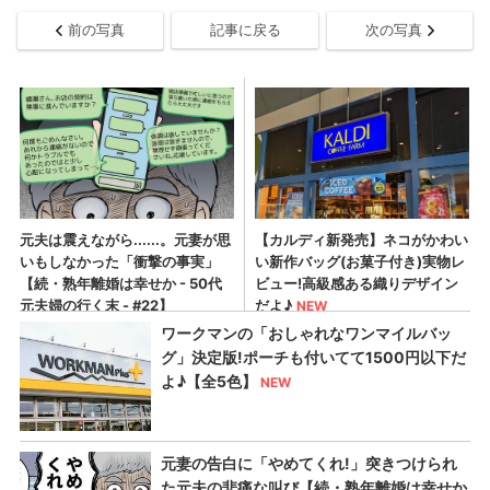
前の写真
記事に戻る
次の写真