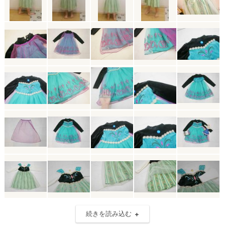
続きを読み込む