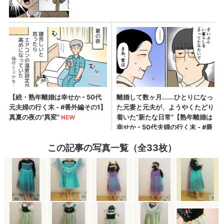
この記事の写真一覧（全33枚）