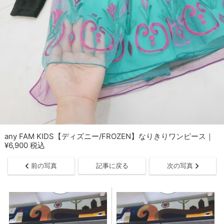
any FAM KIDS【ディズニー/FROZEN】なりきりワンピース｜
¥6,900 税込
前の写真
記事に戻る
次の写真