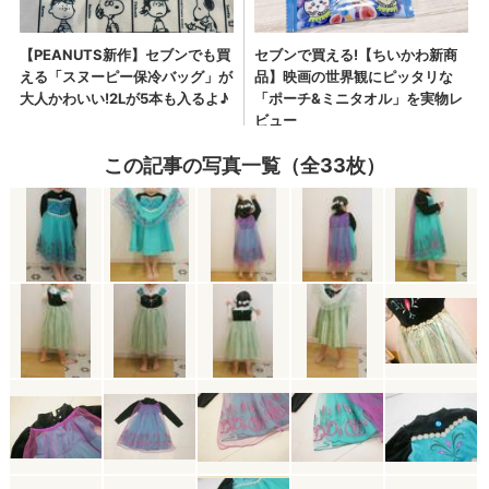
この記事の写真一覧（全33枚）