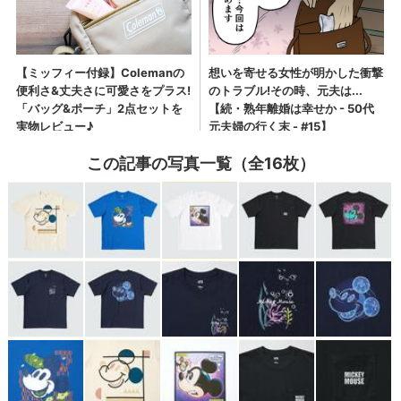
この記事の写真一覧（全16枚）