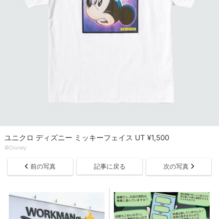
ユニクロ ディズニー ミッキーフェイス UT ¥1,500
©Disney
前の写真
記事に戻る
次の写真