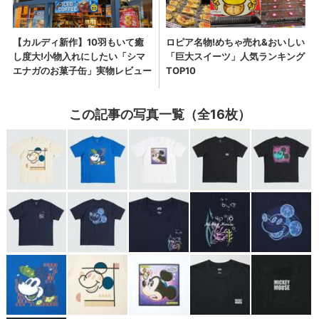
この記事の写真一覧（全16枚）