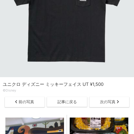
ユニクロ ディズニー ミッキーフェイス UT ¥1,500
©Disney
前の写真
記事に戻る
次の写真