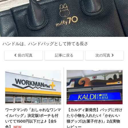
ハンドルは、ハンドバッグとして持てる長さ
前の写真
記事に戻る
次の写真