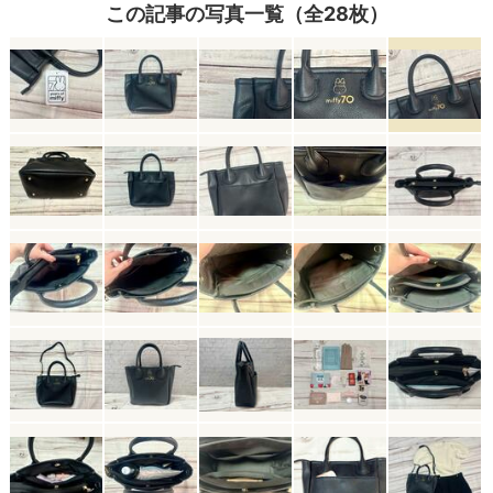
この記事の写真一覧（全28枚）