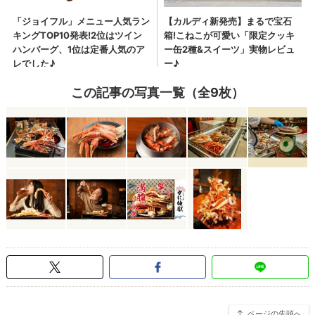
この記事の写真一覧（全9枚）
ページの先頭へ