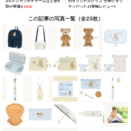
この記事の写真一覧（全23枚）