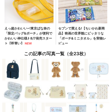
この記事の写真一覧（全23枚）