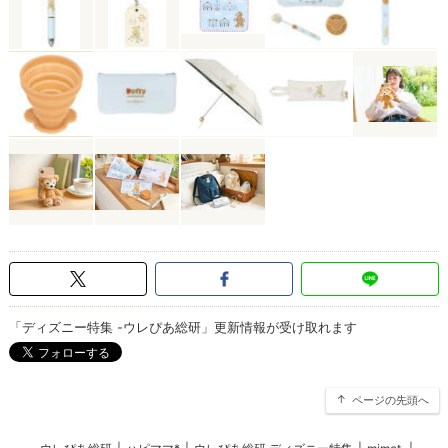
「ディズニー特集 -ウレぴあ総研」更新情報が受け取れます
ページの先頭へ