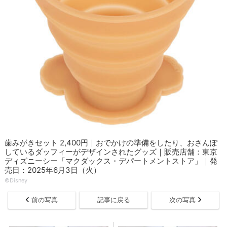
歯みがきセット 2,400円｜おでかけの準備をしたり、おさんぽ
しているダッフィーがデザインされたグッズ｜販売店舗：東京
ディズニーシー「マクダックス・デパートメントストア」｜発
売日：2025年6月3日（火）
©Disney
前の写真
記事に戻る
次の写真