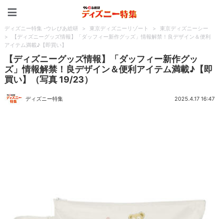
ディズニー特集 -ウレぴあ
ディズニー特集 -ウレぴあ総研
>
東京ディズニーリゾート
>
東京ディズニーシー
>
【ディズニーグッズ情報】「ダッフィー新作グッズ」情報解禁！良デザイン＆便利
アイテム満載♪【即買い】
【ディズニーグッズ情報】「ダッフィー新作グッ
ズ」情報解禁！良デザイン＆便利アイテム満載♪【即
買い】（写真 19/23）
ディズニー特集
2025.4.17 16:47