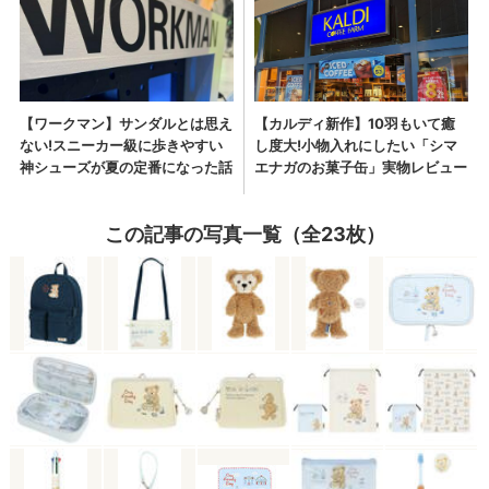
この記事の写真一覧（全23枚）