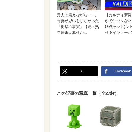
X
Facebook
この記事の写真一覧（全27枚）