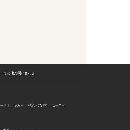
・その他お問い合わせ
ーツ
サッカー
韓流・アジア
ヒーロー