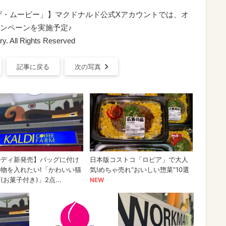
ザ・ムービー」】マクドナルド公式Xアカウントでは、オ
ンペーンを実施予定♪
y. All Rights Reserved
記事に戻る
次の写真