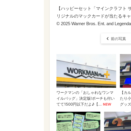
【ハッピーセット「マインクラフト 
リジナルのマックカードが当たるキャ
© 2025 Warner Bros. Ent. and Legendar
前の写真