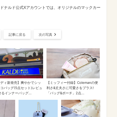
ドナルド公式Xアカウントでは、オリジナルのマックカー
記事に戻る
次の写真