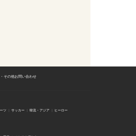
・その他お問い合わせ
ーツ
サッカー
韓流・アジア
ヒーロー