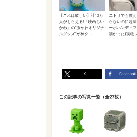
X
Facebook
この記事の写真一覧（全27枚）