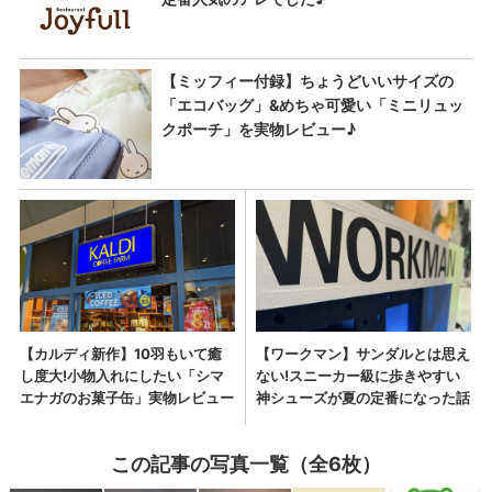
この記事の写真一覧（全6枚）