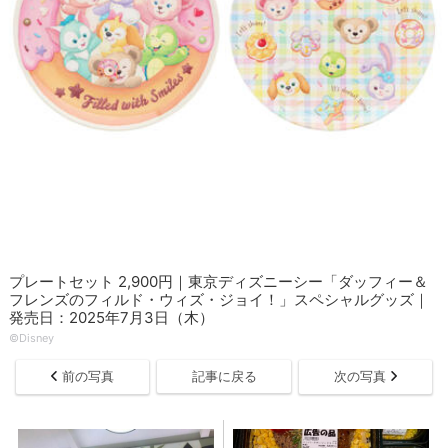
プレートセット 2,900円｜東京ディズニーシー「ダッフィー＆
フレンズのフィルド・ウィズ・ジョイ！」スペシャルグッズ｜
発売日：2025年7月3日（木）
©Disney
前の写真
記事に戻る
次の写真