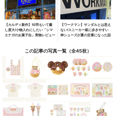
この記事の写真一覧（全45枚）