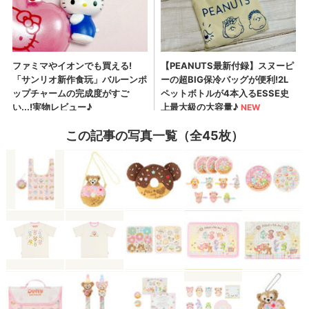
この記事の写真一覧（全45枚）