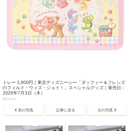
トレー 2,900円｜東京ディズニーシー「ダッフィー＆フレンズ
のフィルド・ウィズ・ジョイ！」スペシャルグッズ｜発売日：
2025年7月3日（木）
©Disney
前の写真
記事に戻る
次の写真