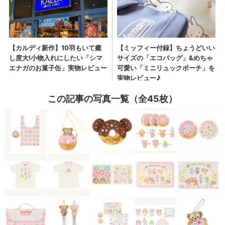
この記事の写真一覧（全45枚）