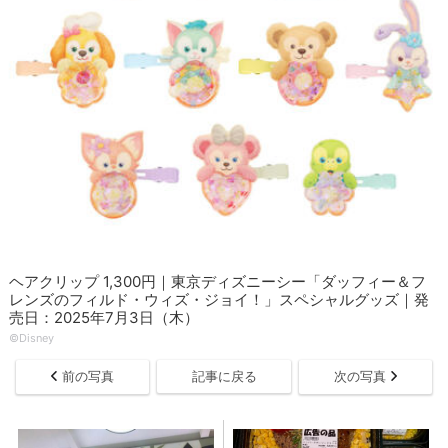
ヘアクリップ 1,300円｜東京ディズニーシー「ダッフィー＆フ
レンズのフィルド・ウィズ・ジョイ！」スペシャルグッズ｜発
売日：2025年7月3日（木）
©Disney
前の写真
記事に戻る
次の写真