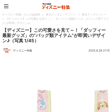
ディズニー特集 -ウレぴあ
ディズニー特集 -ウレぴあ総研
>
東京ディズニーリゾート
>
東京ディズニーシー
>
【ディズニー】この可愛さを見て～！「ダッフィー最新グッズ」の“バッグ類アイテ
ム”が即買いデザイン♪
【ディズニー】この可愛さを見て～！「ダッフィー
最新グッズ」の“バッグ類アイテム”が即買いデザイ
ン♪（写真 1/45）
ディズニー特集
2025.6.28 21:15