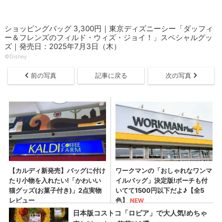
ショッピングバッグ 3,300円｜東京ディズニーシー「ダッフィ
ー＆フレンズのフィルド・ウィズ・ジョイ！」スペシャルグッ
ズ｜発売日：2025年7月3日（木）
©Disney
前の写真
記事に戻る
次の写真