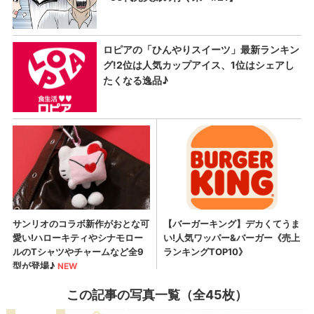
この記事の写真一覧（全45枚）