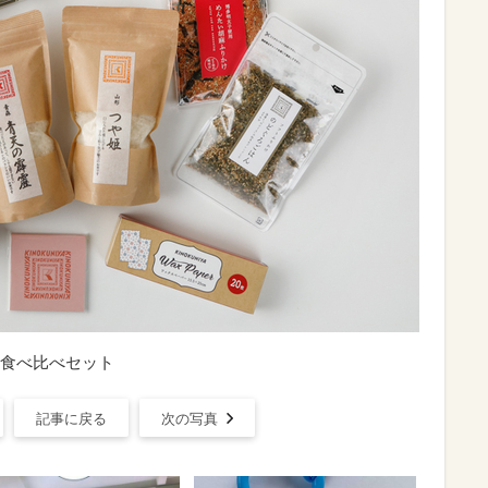
食べ比べセット
記事に戻る
次の写真