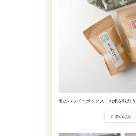
夏のハッピーボックス お米を味わう
前の写真