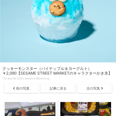
クッキーモンスター（パイナップル＆ヨーグルト）
￥2,090【SESAME STREET MARKETのキャラクターかき氷】
TM and © 2025 Sesame Workshop
前の写真
記事に戻る
次の写真