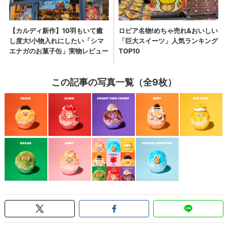
この記事の写真一覧（全9枚）