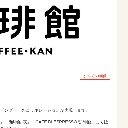
すべての画像
ピングー」のコラボレーションが実現します。
琲館 蔵」「CAFE DI ESPRESSO 珈琲館」にて販