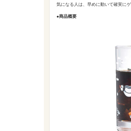
気になる人は、早めに動いて確実にゲ
●商品概要