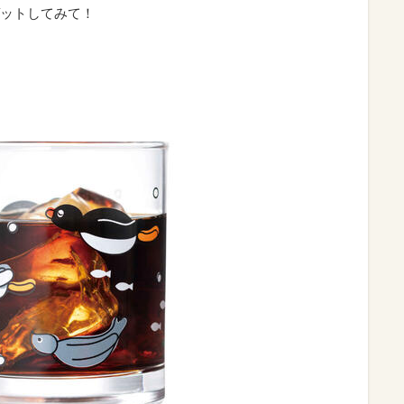
ットしてみて！