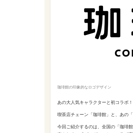
珈琲館の印象的なロゴデザイン
あの大人気キャラクターと初コラボ！
喫茶店チェーン「珈琲館」と、あの「
今回ご紹介するのは、全国の「珈琲館」「珈