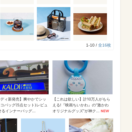
1-10 /
全16枚