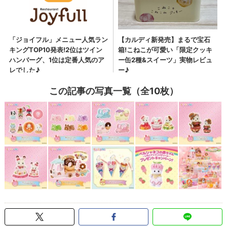
この記事の写真一覧（全10枚）