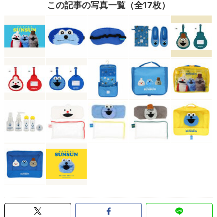
この記事の写真一覧（全17枚）