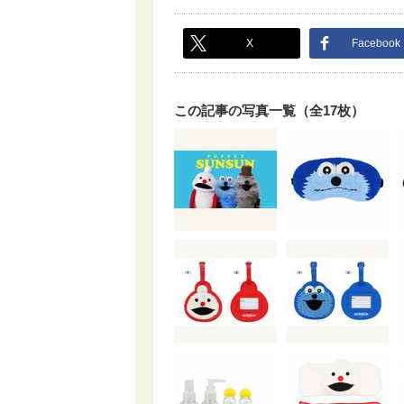
X
Facebook
この記事の写真一覧（全17枚）