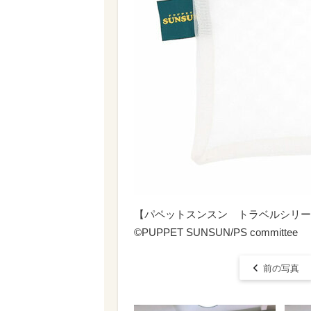
【パペットスンスン トラベルシリー
©PUPPET SUNSUN/PS committee
前の写真