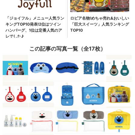
この記事の写真一覧（全17枚）