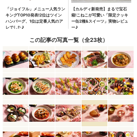
この記事の写真一覧（全23枚）